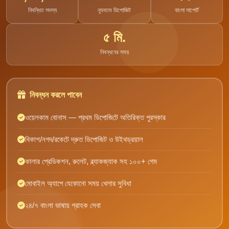
নিবন্ধিত সদস্য
ন্যূনতম ডিপোজিট
বাংলা সাপোর্ট
৫ মি.
নিবন্ধনের সময়
নিবন্ধন করলে পাবেন
ওয়েলকাম বোনাস — প্রথম ডিপোজিটে অতিরিক্ত পুরস্কার
বিকাশ/নগদ/রকেটে দ্রুত ডিপোজিট ও উইথড্রয়াল
কালার প্রেডিকশন, রুলেট, ব্ল্যাকজ্যাক সহ ১০০+ গেম
মোবাইল অ্যাপে যেকোনো সময় খেলার সুবিধা
২৪/৭ বাংলা ভাষায় গ্রাহক সেবা