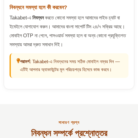
নিবন্ধনে সমস্যা হলে কী করবেন?
Takabet-এ
নিবন্ধন
করতে কোনো সমস্যা হলে আমাদের লাইভ চ্যাট বা
ইমেইলে যোগাযোগ করুন। আমাদের বাংলা সাপোর্ট টিম ২৪/৭ সক্রিয় আছে।
মোবাইল OTP না পেলে, পাসওয়ার্ড সমস্যা হলে বা অন্য কোনো প্রযুক্তিগত
সমস্যায় আমরা দ্রুত সমাধান দিই।
পরামর্শ:
Takabet-এ নিবন্ধনের সময় সঠিক মোবাইল নম্বর দিন —
এটিই আপনার অ্যাকাউন্টের মূল পরিচয়পত্র হিসেবে কাজ করবে।
সাধারণ প্রশ্ন
নিবন্ধন সম্পর্কে প্রশ্নোত্তর