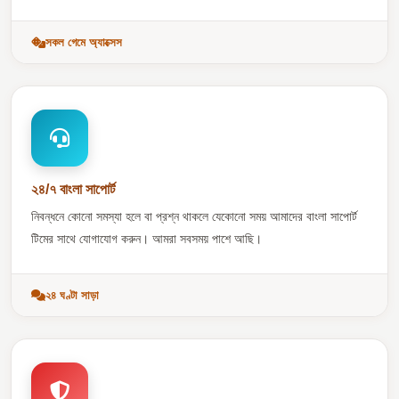
সকল গেমে অ্যাক্সেস
২৪/৭ বাংলা সাপোর্ট
নিবন্ধনে কোনো সমস্যা হলে বা প্রশ্ন থাকলে যেকোনো সময় আমাদের বাংলা সাপোর্ট
টিমের সাথে যোগাযোগ করুন। আমরা সবসময় পাশে আছি।
২৪ ঘণ্টা সাড়া