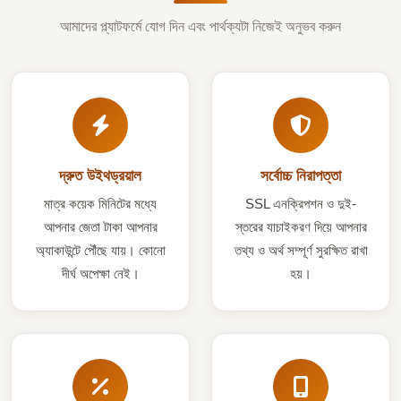
আমাদের প্ল্যাটফর্মে যোগ দিন এবং পার্থক্যটা নিজেই অনুভব করুন
দ্রুত উইথড্রয়াল
সর্বোচ্চ নিরাপত্তা
মাত্র কয়েক মিনিটের মধ্যে
SSL এনক্রিপশন ও দুই-
আপনার জেতা টাকা আপনার
স্তরের যাচাইকরণ দিয়ে আপনার
অ্যাকাউন্টে পৌঁছে যায়। কোনো
তথ্য ও অর্থ সম্পূর্ণ সুরক্ষিত রাখা
দীর্ঘ অপেক্ষা নেই।
হয়।