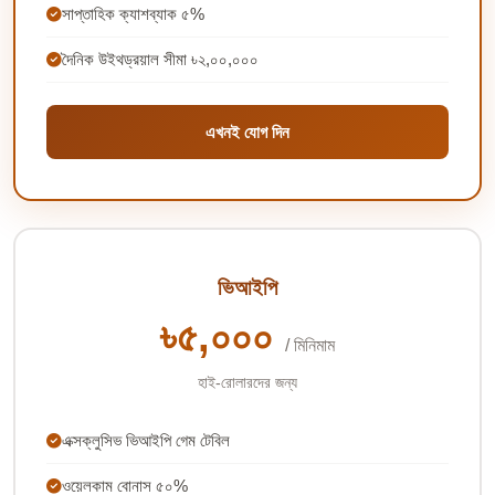
সাপ্তাহিক ক্যাশব্যাক ৫%
দৈনিক উইথড্রয়াল সীমা ৳২,০০,০০০
এখনই যোগ দিন
ভিআইপি
৳৫,০০০
/ মিনিমাম
হাই-রোলারদের জন্য
এক্সক্লুসিভ ভিআইপি গেম টেবিল
ওয়েলকাম বোনাস ৫০%