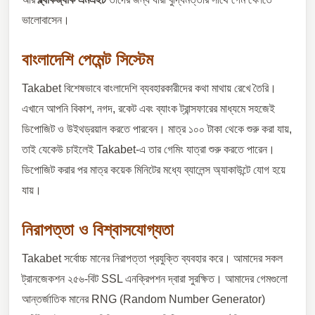
ভালোবাসেন।
বাংলাদেশি পেমেন্ট সিস্টেম
Takabet বিশেষভাবে বাংলাদেশি ব্যবহারকারীদের কথা মাথায় রেখে তৈরি।
এখানে আপনি বিকাশ, নগদ, রকেট এবং ব্যাংক ট্রান্সফারের মাধ্যমে সহজেই
ডিপোজিট ও উইথড্রয়াল করতে পারবেন। মাত্র ১০০ টাকা থেকে শুরু করা যায়,
তাই যেকেউ চাইলেই Takabet-এ তার গেমিং যাত্রা শুরু করতে পারেন।
ডিপোজিট করার পর মাত্র কয়েক মিনিটের মধ্যে ব্যালেন্স অ্যাকাউন্টে যোগ হয়ে
যায়।
নিরাপত্তা ও বিশ্বাসযোগ্যতা
Takabet সর্বোচ্চ মানের নিরাপত্তা প্রযুক্তি ব্যবহার করে। আমাদের সকল
ট্রানজেকশন ২৫৬-বিট SSL এনক্রিপশন দ্বারা সুরক্ষিত। আমাদের গেমগুলো
আন্তর্জাতিক মানের RNG (Random Number Generator)