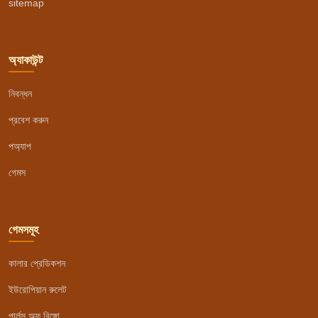
sitemap
অ্যাকাউন্ট
নিবন্ধন
প্রবেশ করুন
পঅ্যাপ
গেমস
গেমসমূহ
কালার প্রেডিকশন
ইউরোপিয়ান রুলেট
পার্লস অফ বিঙ্গো