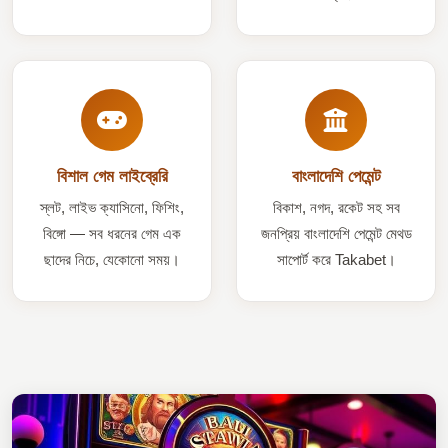
বিশাল গেম লাইব্রেরি
বাংলাদেশি পেমেন্ট
স্লট, লাইভ ক্যাসিনো, ফিশিং,
বিকাশ, নগদ, রকেট সহ সব
বিঙ্গো — সব ধরনের গেম এক
জনপ্রিয় বাংলাদেশি পেমেন্ট মেথড
ছাদের নিচে, যেকোনো সময়।
সাপোর্ট করে Takabet।