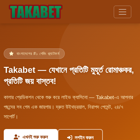
বাংলাদেশের #১ গেমিং প্ল্যাটফর্ম
Takabet — যেখানে প্রতিটি মুহূর্ত রোমাঞ্চকর,
প্রতিটি জয় বাস্তব!
কালার প্রেডিকশন থেকে শুরু করে লাইভ ক্যাসিনো — Takabet-এ আপনার
পছন্দের সব গেম এক জায়গায়। দ্রুত উইথড্রয়াল, নিরাপদ পেমেন্ট, ২৪/৭
সাপোর্ট।
এখনই শুরু করুন
লগইন করুন