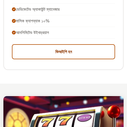
ডেডিকেটেড অ্যাকাউন্ট ম্যানেজার
মাসিক ক্যাশব্যাক ১০%
আনলিমিটেড উইথড্রয়াল
ভিআইপি হন