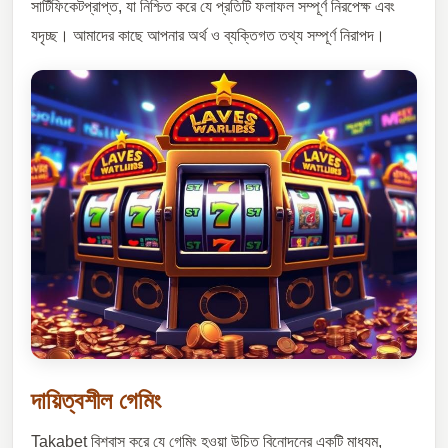
সার্টিফিকেটপ্রাপ্ত, যা নিশ্চিত করে যে প্রতিটি ফলাফল সম্পূর্ণ নিরপেক্ষ এবং
যদৃচ্ছ। আমাদের কাছে আপনার অর্থ ও ব্যক্তিগত তথ্য সম্পূর্ণ নিরাপদ।
দায়িত্বশীল গেমিং
Takabet বিশ্বাস করে যে গেমিং হওয়া উচিত বিনোদনের একটি মাধ্যম,