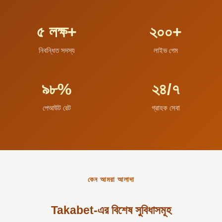
৫ লক্ষ+
২০০+
নিবন্ধিত সদস্য
লাইভ গেম
৯৮%
২৪/৭
পেআউট রেট
গ্রাহক সেবা
কেন আমরা আলাদা
Takabet-এর বিশেষ সুবিধাসমূহ