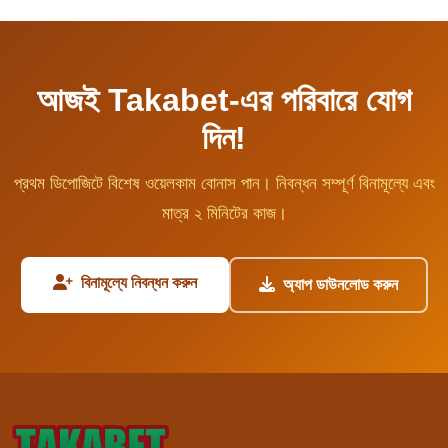
আজই Takabet-এর পরিবারে যোগ
দিন!
প্রথম ডিপোজিটে বিশেষ ওয়েলকাম বোনাস পান। নিবন্ধন সম্পূর্ণ বিনামূল্যে এবং
মাত্র ২ মিনিটের কাজ।
বিনামূল্যে নিবন্ধন করুন
অ্যাপ ডাউনলোড করুন