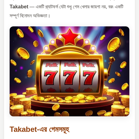
Takabet
— একটি প্ল্যাটফর্ম যেটা শুধু গেম খেলার জায়গা নয়, বরং একটি
সম্পূর্ণ বিনোদন অভিজ্ঞতা।
Takabet-এর গেমসমূহ