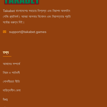
Takabet বাংলাদেশের সবচেয়ে বিশ্বস্ত এবং নিরাপদ অনলাইন
গেমিং প্ল্যাটফর্ম। আমরা আপনার বিনোদন এবং নিরাপত্তার প্রতি
সর্বোচ্চ গুরুত্ব দিই।
support@takabet.games
তথ্য
আমাদের সম্পর্কে
নিয়ম ও শর্তাবলী
গোপনীয়তা নীতি
দায়িত্বশীল খেলা
faq