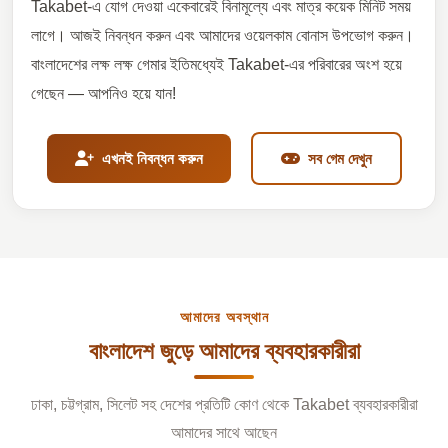
Takabet-এ যোগ দেওয়া একেবারেই বিনামূল্যে এবং মাত্র কয়েক মিনিট সময়
লাগে। আজই নিবন্ধন করুন এবং আমাদের ওয়েলকাম বোনাস উপভোগ করুন।
বাংলাদেশের লক্ষ লক্ষ গেমার ইতিমধ্যেই Takabet-এর পরিবারের অংশ হয়ে
গেছেন — আপনিও হয়ে যান!
এখনই নিবন্ধন করুন
সব গেম দেখুন
আমাদের অবস্থান
বাংলাদেশ জুড়ে আমাদের ব্যবহারকারীরা
ঢাকা, চট্টগ্রাম, সিলেট সহ দেশের প্রতিটি কোণ থেকে Takabet ব্যবহারকারীরা
আমাদের সাথে আছেন