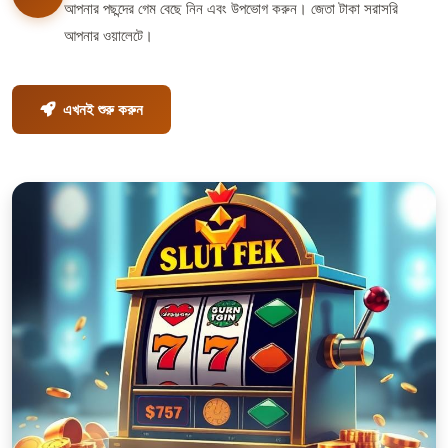
আপনার পছন্দের গেম বেছে নিন এবং উপভোগ করুন। জেতা টাকা সরাসরি
আপনার ওয়ালেটে।
এখনই শুরু করুন