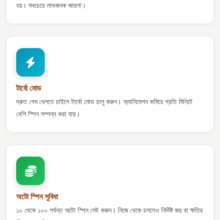
হয়। সবচেয়ে লাভজনক জায়গা।
টার্বো মোড
দ্রুত গেম খেলতে চাইলে টার্বো মোড চালু করুন। অ্যানিমেশন কমিয়ে প্রতি মিনিটে
বেশি স্পিন সম্পন্ন করা যায়।
অটো স্পিন সুবিধা
১০ থেকে ১০০ পর্যন্ত অটো স্পিন সেট করুন। নিজে থেকে চললেও নির্দিষ্ট জয় বা ক্ষতির